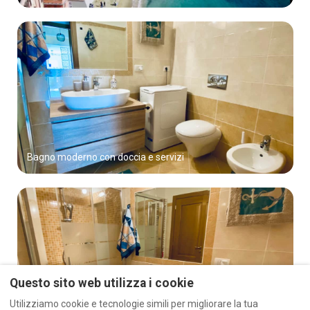
Bagno moderno con doccia e servizi
Questo sito web utilizza i cookie
Utilizziamo cookie e tecnologie simili per migliorare la tua