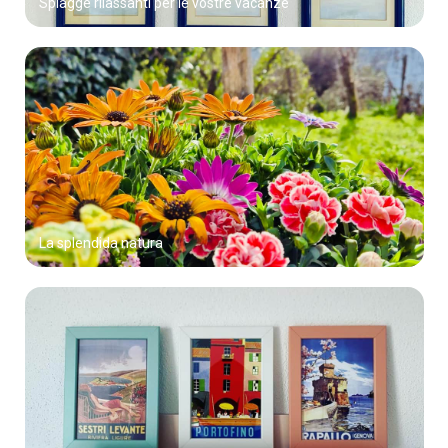
La splendida natura