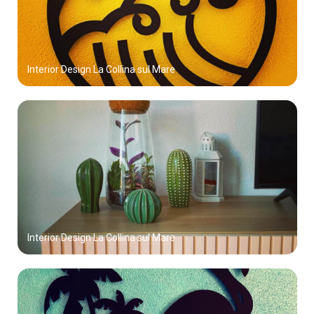
Interior Design La Collina sul Mare
Interior Design La Collina sul Mare